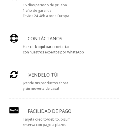
15 días periodo de prueba
1 año de garantía
Envíos 24-48h a toda Europa
CONTÁCTANOS
Haz click aquí para contactar
con nuestros expertos por WhatsApp
¡VENDELO TÚ!
¡Vende tus productos ahora
y sin moverte de casa!
FACILIDAD DE PAGO
Tarjeta crédito/débito, bizum
reserva con pago a plazos