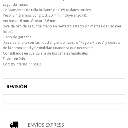
segunda mano.
12 Diamantes de talla brillante de 0.65 quilates totales.
Peso: 3.4 gramos. Longitud: 30 mm (incluye argolla).
Anchura: 16 mm. Grosor: 2.6 mm.
Joya de oro de segunda mano en perfecto estado sin marcas de uso (ver
fotos).
1 año de garantía.
¡Reserva ahora con facilidad eligiendo nuestro "Pago a Plazos" y disfruta
de la comodidad y flexibilidad financiera que necesitas!
Consultanos en cualquiera de los canales habituales.
Envíos en 24h.
Código interno: 113502
REVISIÓN
ENVÍOS EXPRESS