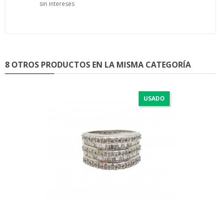
sin intereses
8 OTROS PRODUCTOS EN LA MISMA CATEGORÍA
USADO