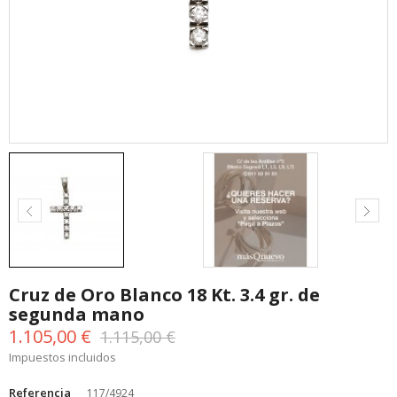
Cruz de Oro Blanco 18 Kt. 3.4 gr. de
segunda mano
1.105,00 €
1.115,00 €
Impuestos incluidos
Referencia
117/4924