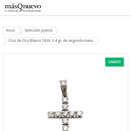
Inicio
Selección joyería
Cruz de Oro Blanco 18 Kt. 3.4 gr. de segunda mano
USADO