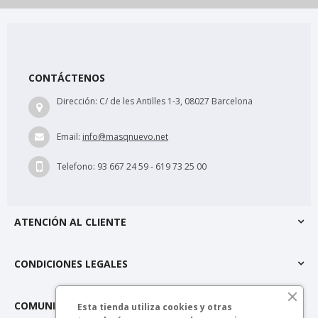
CONTÁCTENOS
Dirección:
C/ de les Antilles 1-3, 08027 Barcelona
Email:
info@masqnuevo.net
Telefono:
93 667 24 59 - 619 73 25 00
ATENCIÓN AL CLIENTE
CONDICIONES LEGALES
COMUNIDAD MÁSQNUEVO
Esta tienda utiliza cookies y otras