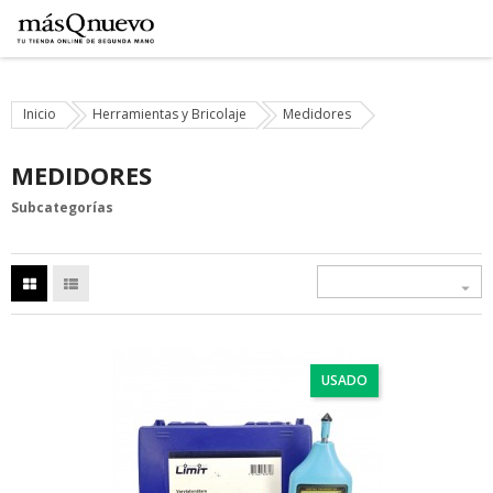
Inicio
Herramientas y Bricolaje
Medidores
MEDIDORES
Subcategorías

USADO