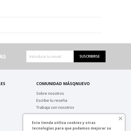
AS
SUSCRIBIRSE
LES
COMUNIDAD MÁSQNUEVO
Sobre nosotros
Escribe tu reseña
Trabaja con nosotros
Esta tienda utiliza cookies y otras
tecnologías para que podamos mejorar su