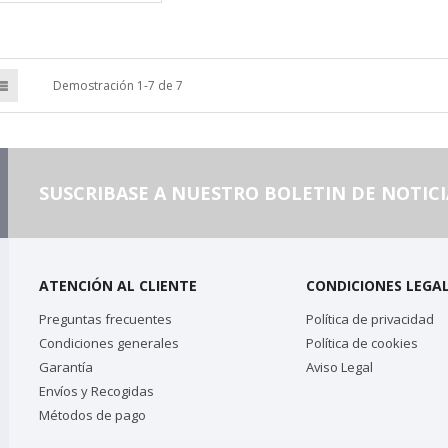
Demostración 1-7 de 7
SUSCRIBASE A NUESTRO BOLETIN DE NOTICI
ATENCIÓN AL CLIENTE
CONDICIONES LEGA
Preguntas frecuentes
Política de privacidad
Condiciones generales
Política de cookies
Garantía
Aviso Legal
Envíos y Recogidas
Métodos de pago