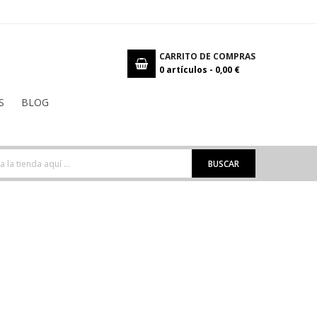
CARRITO DE COMPRAS
0
artículos -
0,00 €
S
BLOG
BUSCAR