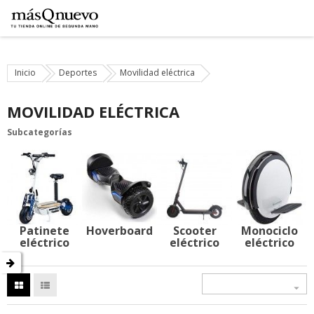
Inicio
Deportes
Movilidad eléctrica
MOVILIDAD ELÉCTRICA
Subcategorías
Patinete
Hoverboard
Scooter
Monociclo
eléctrico
eléctrico
eléctrico
