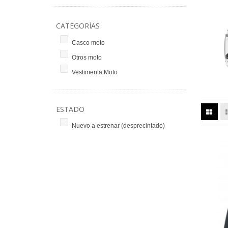
CATEGORÍAS
Casco moto
Otros moto
Vestimenta Moto
ESTADO
Nuevo a estrenar (desprecintado)