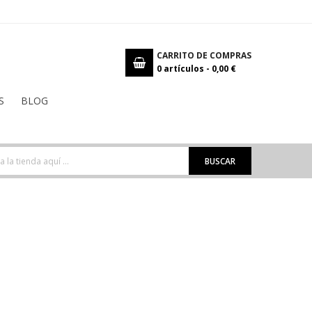
CARRITO DE COMPRAS
0
artículos -
0,00 €
S
BLOG
BUSCAR