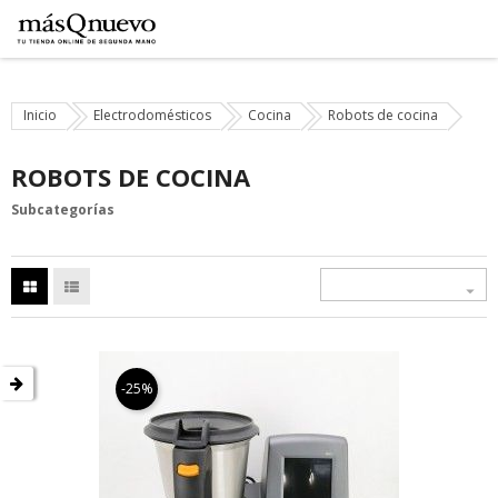
Inicio
Electrodomésticos
Cocina
Robots de cocina
ROBOTS DE COCINA
Subcategorías

-25%