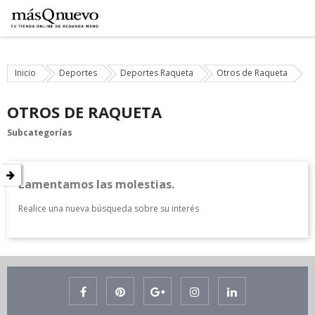
Inicio
Deportes
Deportes Raqueta
Otros de Raqueta
OTROS DE RAQUETA
Subcategorías
Lamentamos las molestias.
Realice una nueva búsqueda sobre su interés