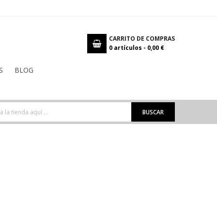
CARRITO DE COMPRAS
0
artículos -
0,00 €
S
BLOG
BUSCAR