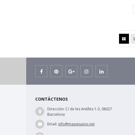
CONTÁCTENOS
Dirección:
C/ de les Antilles 1-3, 08027
Barcelona
Email:
info@masqnuevo.net