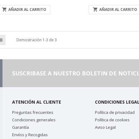
base

AÑADIR AL CARRITO

AÑADIR AL CARRITO
Demostración 1-3 de 3
SUSCRIBASE A NUESTRO BOLETIN DE NOTICI
ATENCIÓN AL CLIENTE
CONDICIONES LEGA
Preguntas frecuentes
Política de privacidad
Condiciones generales
Política de cookies
Garantía
Aviso Legal
Envíos y Recogidas