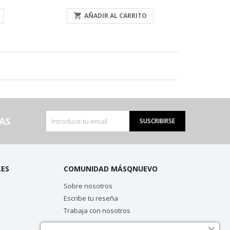

AÑADIR AL CARRITO
AS
SUSCRIBIRSE
LES
COMUNIDAD MÁSQNUEVO
Sobre nosotros
Escribe tu reseña
Trabaja con nosotros