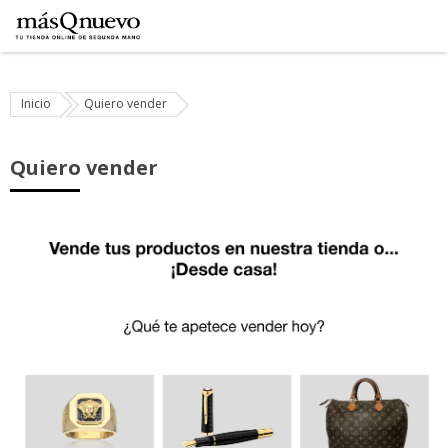
Inicio
Quiero vender
Quiero vender