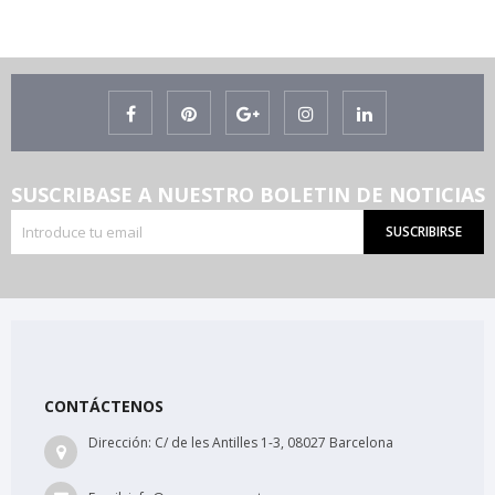
SUSCRIBASE A NUESTRO BOLETIN DE NOTICIAS
SUSCRIBIRSE
CONTÁCTENOS
Dirección:
C/ de les Antilles 1-3, 08027 Barcelona