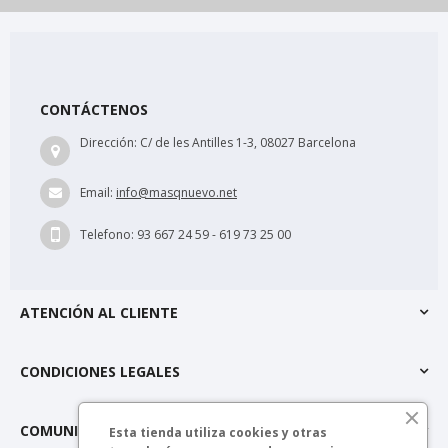
CONTÁCTENOS
Dirección:
C/ de les Antilles 1-3, 08027 Barcelona
Email:
info@masqnuevo.net
Telefono:
93 667 24 59 - 619 73 25 00
ATENCIÓN AL CLIENTE
CONDICIONES LEGALES
COMUNIDAD MÁSQNUEVO
Esta tienda utiliza cookies y otras