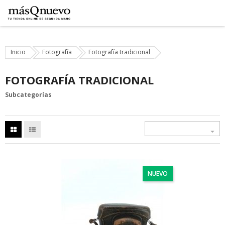
Inicio
Fotografía
Fotografía tradicional
FOTOGRAFÍA TRADICIONAL
Subcategorías

NUEVO