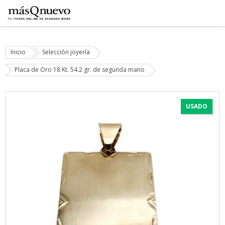
Inicio
Selección joyería
Placa de Oro 18 Kt. 54.2 gr. de segunda mano
USADO