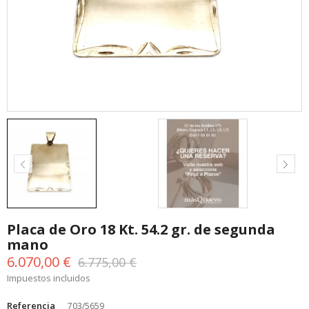
Placa de Oro 18 Kt. 54.2 gr. de segunda
mano
6.070,00 €
6.775,00 €
Impuestos incluidos
Referencia
703/5659