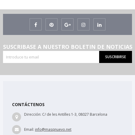
SUSCRIBASE A NUESTRO BOLETIN DE NOTICIAS
SUSCRIBIRSE
CONTÁCTENOS
Dirección:
C/ de les Antilles 1-3, 08027 Barcelona
Email:
info@masqnuevo.net