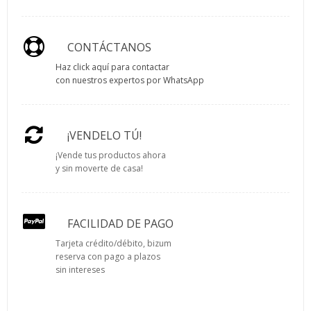
CONTÁCTANOS
Haz click aquí para contactar
con nuestros expertos por WhatsApp
¡VENDELO TÚ!
¡Vende tus productos ahora
y sin moverte de casa!
FACILIDAD DE PAGO
Tarjeta crédito/débito, bizum
reserva con pago a plazos
sin intereses