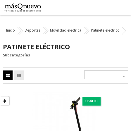
Inicio
Deportes
Movilidad eléctrica
Patinete eléctrico
PATINETE ELÉCTRICO
Subcategorías

USADO