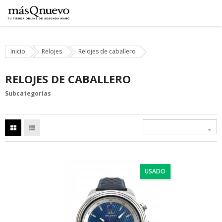
Inicio
Relojes
Relojes de caballero
RELOJES DE CABALLERO
Subcategorías

USADO