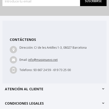
SUSCRIBIRSE
CONTÁCTENOS
Dirección:
C/ de les Antilles 1-3, 08027 Barcelona
Email:
info@masqnuevo.net
Telefono:
93 667 24 59 - 619 73 25 00
ATENCIÓN AL CLIENTE
CONDICIONES LEGALES