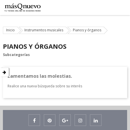
Inicio
Instrumentos musicales
Pianos y órganos
PIANOS Y ÓRGANOS
Subcategorías
Lamentamos las molestias.
Realice una nueva búsqueda sobre su interés