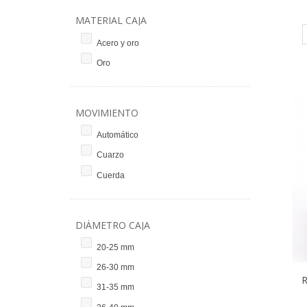
MATERIAL CAJA
Acero y oro
Oro
MOVIMIENTO
Automático
Cuarzo
Cuerda
DIÁMETRO CAJA
20-25 mm
26-30 mm
R
31-35 mm