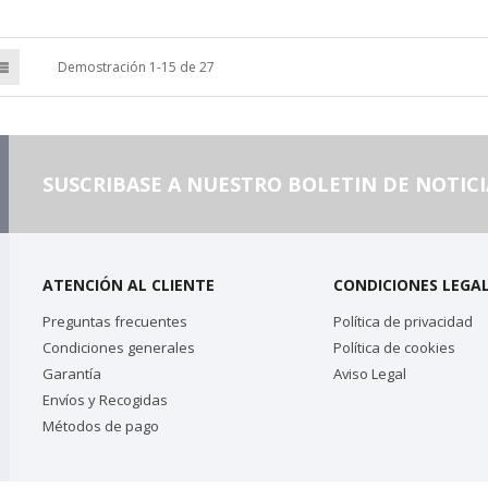
Demostración 1-15 de 27
SUSCRIBASE A NUESTRO BOLETIN DE NOTICI
ATENCIÓN AL CLIENTE
CONDICIONES LEGA
Preguntas frecuentes
Política de privacidad
Condiciones generales
Política de cookies
Garantía
Aviso Legal
Envíos y Recogidas
Métodos de pago