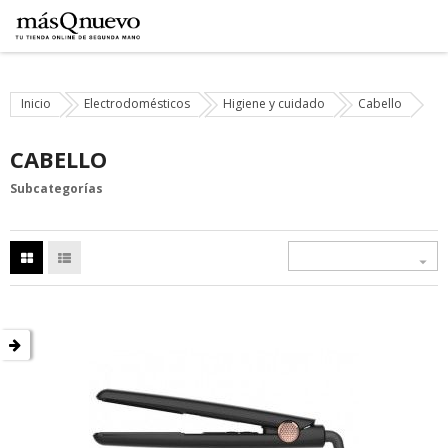
Inicio
Electrodomésticos
Higiene y cuidado
Cabello
CABELLO
Subcategorías
