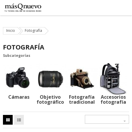
Inicio
Fotografía
FOTOGRAFÍA
Subcategorías
Cámaras
Objetivo
Fotografía
Accesorios
fotográfico
tradicional
fotografía
