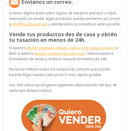
Envíanos un correo.
Si tienes alguna duda sobre alguno de nuestros artículos o estás
interesado en vender algún producto, puedes enviarnos un correo
a
info@masqnuevo.net
y atenderemos tu consulta lo antes posible.
Vende tus productos des de casa y obtén
tu tasación en menos de 24h.
Si quieres
vender cualquier artículo (nuevo o de segunda mano)
o
bien si quieres
vender cualquier tipo de joyas
,
rellena nuestros
formularios de venta y recibe tu tasación en menos de 24h.
Recuerda rellenar todos los campos de contacto para poder
hacerte llegar nuestra valoración lo más rápido posible.
Haz click sobre las imágenes siguientes dependiendo del tipo de
venta que desees realizar: