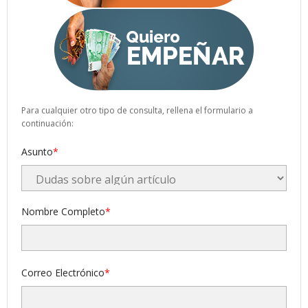
Para cualquier otro tipo de consulta, rellena el formulario a
continuación:
Asunto
Nombre Completo
Correo Electrónico