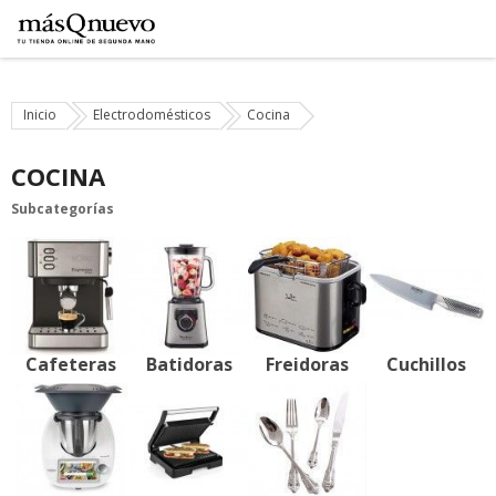
Inicio
Electrodomésticos
Cocina
COCINA
Subcategorías
Cafeteras
Batidoras
Freidoras
Cuchillos