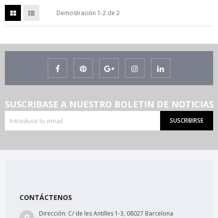
Demostración 1-2 de 2
SUSCRIBASE A NUESTRO BOLETIN DE NOTICIAS
SUSCRIBIRSE
CONTÁCTENOS
Dirección:
C/ de les Antilles 1-3, 08027 Barcelona