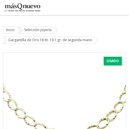
Inicio
Selección joyería
Gargantilla de Oro 18 Kt. 19.1 gr. de segunda mano
USADO