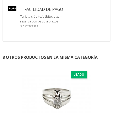
FACILIDAD DE PAGO
Tarjeta crédito/débito, bizum
reserva con pago a plazos
sin intereses
8 OTROS PRODUCTOS EN LA MISMA CATEGORÍA
USADO