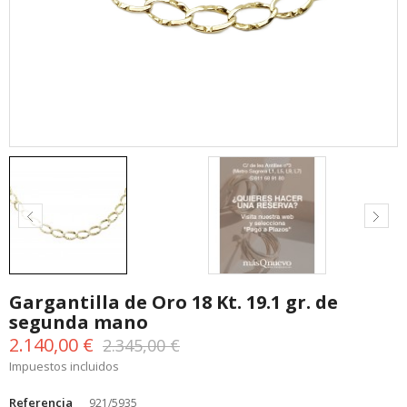
Gargantilla de Oro 18 Kt. 19.1 gr. de
segunda mano
2.140,00 €
2.345,00 €
Impuestos incluidos
Referencia
921/5935