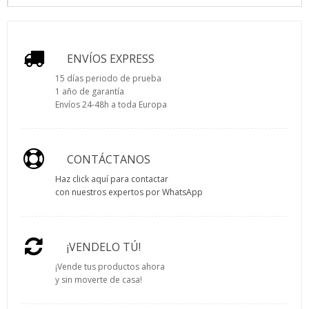
ENVÍOS EXPRESS
15 días periodo de prueba
1 año de garantía
Envíos 24-48h a toda Europa
CONTÁCTANOS
Haz click aquí para contactar
con nuestros expertos por WhatsApp
¡VENDELO TÚ!
¡Vende tus productos ahora
y sin moverte de casa!