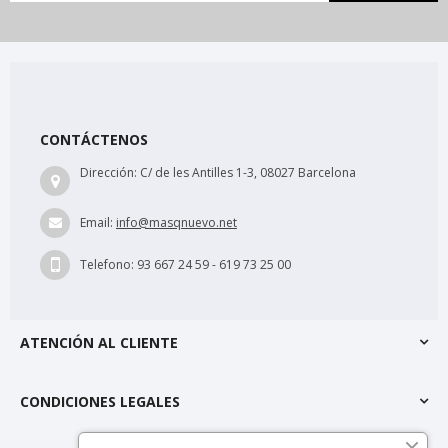
CONTÁCTENOS
Dirección:
C/ de les Antilles 1-3, 08027 Barcelona
Email:
info@masqnuevo.net
Telefono:
93 667 24 59 - 619 73 25 00
ATENCIÓN AL CLIENTE
CONDICIONES LEGALES