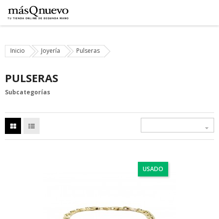
Inicio
Joyería
Pulseras
PULSERAS
Subcategorías

USADO