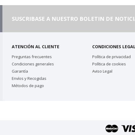
SUSCRIBASE A NUESTRO BOLETIN DE NOTICI
ATENCIÓN AL CLIENTE
CONDICIONES LEGA
Preguntas frecuentes
Política de privacidad
Condiciones generales
Política de cookies
Garantía
Aviso Legal
Envíos y Recogidas
Métodos de pago