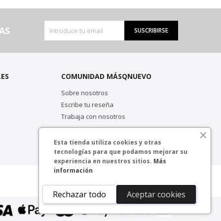
AS
SUSCRIBIRSE
LES
COMUNIDAD MÁSQNUEVO
Sobre nosotros
Escribe tu reseña
Trabaja con nosotros
Esta tienda utiliza cookies y otras
tecnologías para que podamos mejorar su
experiencia en nuestros sitios.
Más
información
Rechazar todo
Aceptar cookies