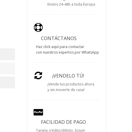
Envíos 24-48h a toda Europa
CONTÁCTANOS
Haz click aquí para contactar
con nuestros expertos por WhatsApp
¡VENDELO TÚ!
¡Vende tus productos ahora
y sin moverte de casa!
FACILIDAD DE PAGO
Tarjeta crédito/débito, bizum