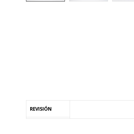
REVISIÓN