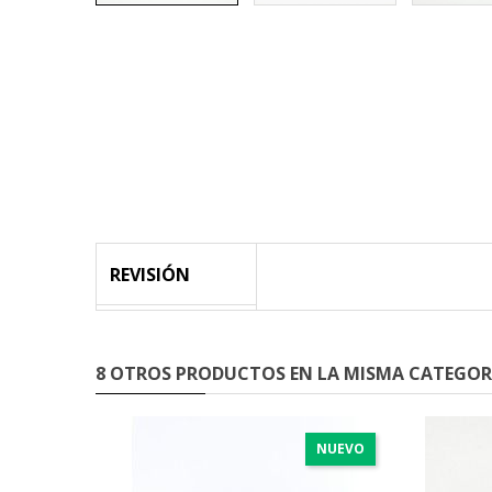
REVISIÓN
8 OTROS PRODUCTOS EN LA MISMA CATEGOR
NUEVO