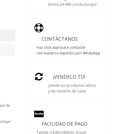
Envíos 24-48h a toda Europa
CONTÁCTANOS
Haz click aquí para contactar
con nuestros expertos por WhatsApp
¡VENDELO TÚ!
¡Vende tus productos ahora
y sin moverte de casa!
qué de
ncluye
FACILIDAD DE PAGO
Tarjeta crédito/débito, bizum