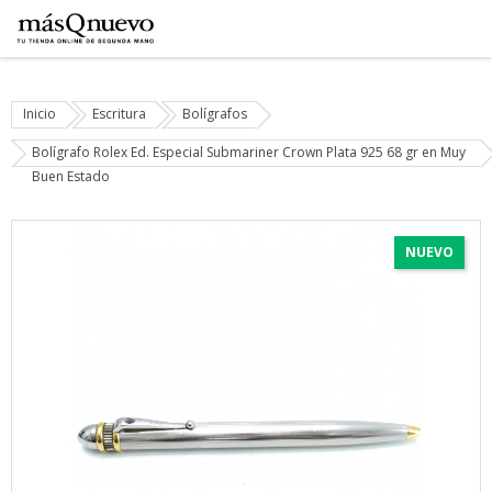
Inicio
Escritura
Bolígrafos
Bolígrafo Rolex Ed. Especial Submariner Crown Plata 925 68 gr en Muy
Buen Estado
NUEVO