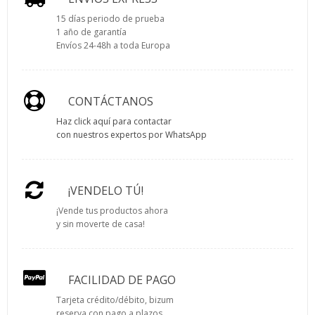
15 días periodo de prueba
1 año de garantía
Envíos 24-48h a toda Europa
CONTÁCTANOS
Haz click aquí para contactar
con nuestros expertos por WhatsApp
¡VENDELO TÚ!
¡Vende tus productos ahora
y sin moverte de casa!
FACILIDAD DE PAGO
Tarjeta crédito/débito, bizum
reserva con pago a plazos