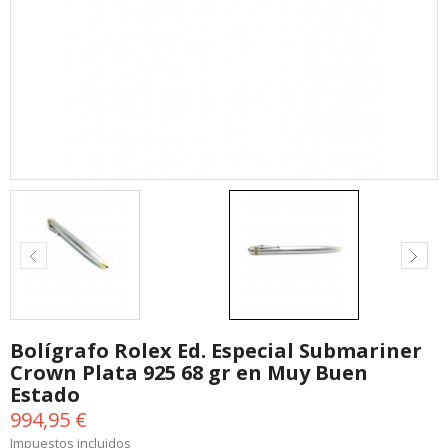
Bolígrafo Rolex Ed. Especial Submariner
Crown Plata 925 68 gr en Muy Buen
Estado
994,95 €
Impuestos incluidos