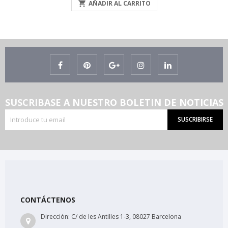

AÑADIR AL CARRITO
SUSCRIBASE A NUESTRO BOLETIN DE NOTICIAS
SUSCRIBIRSE
CONTÁCTENOS
Dirección:
C/ de les Antilles 1-3, 08027 Barcelona