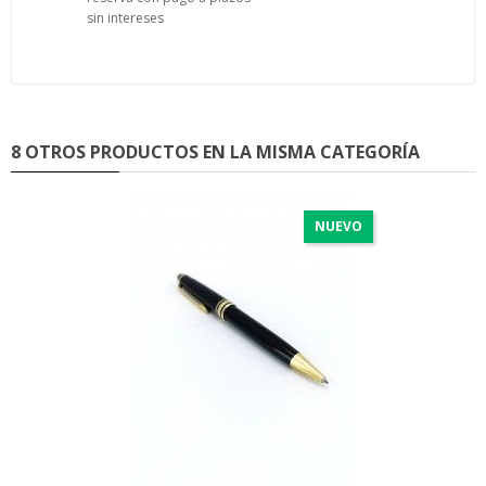
sin intereses
8 OTROS PRODUCTOS EN LA MISMA CATEGORÍA
NUEVO