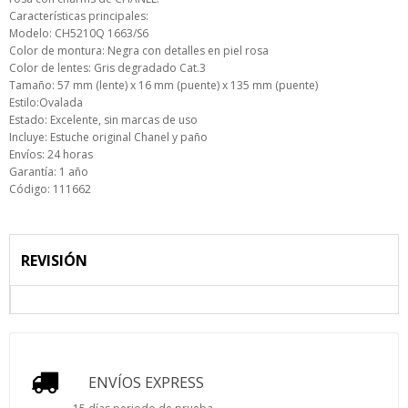
Características principales:
Modelo: CH5210Q 1663/S6
Color de montura: Negra con detalles en piel rosa
Color de lentes: Gris degradado Cat.3
Tamaño: 57 mm (lente) x 16 mm (puente) x 135 mm (puente)
Estilo:Ovalada
Estado: Excelente, sin marcas de uso
Incluye: Estuche original Chanel y paño
Envíos: 24 horas
Garantía: 1 año
Código: 111662
REVISIÓN
ENVÍOS EXPRESS