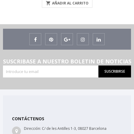

AÑADIR AL CARRITO
SUSCRIBASE A NUESTRO BOLETIN DE NOTICIAS
SUSCRIBIRSE
CONTÁCTENOS
Dirección:
C/ de les Antilles 1-3, 08027 Barcelona