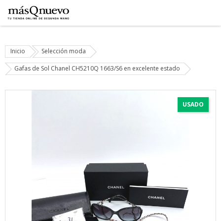
Inicio
Selección moda
Gafas de Sol Chanel CH5210Q 1663/S6 en excelente estado
USADO