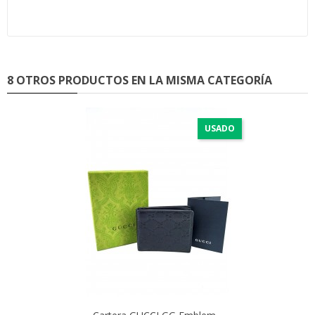
8 OTROS PRODUCTOS EN LA MISMA CATEGORÍA
USADO