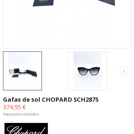
Gafas de sol CHOPARD SCH287S
374,95 €
Impuestos incluidos