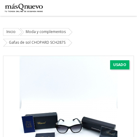
Inicio
Moda y complementos
Gafas de sol CHOPARD SCH287S
USADO