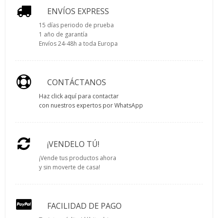
ENVÍOS EXPRESS
15 días periodo de prueba
1 año de garantía
Envíos 24-48h a toda Europa
CONTÁCTANOS
Haz click aquí para contactar
con nuestros expertos por WhatsApp
¡VENDELO TÚ!
¡Vende tus productos ahora
y sin moverte de casa!
FACILIDAD DE PAGO