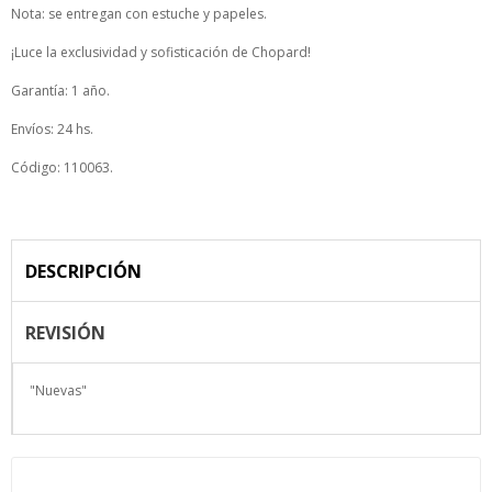
Nota: se entregan con estuche y papeles.
¡Luce la exclusividad y sofisticación de Chopard!
Garantía: 1 año.
Envíos: 24 hs.
Código: 110063.
DESCRIPCIÓN
REVISIÓN
"Nuevas"