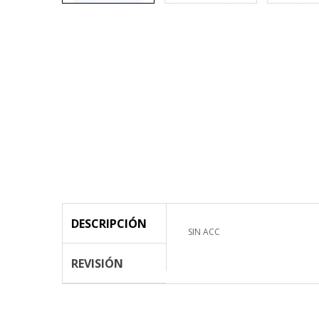
DESCRIPCIÓN
SIN ACC
REVISIÓN