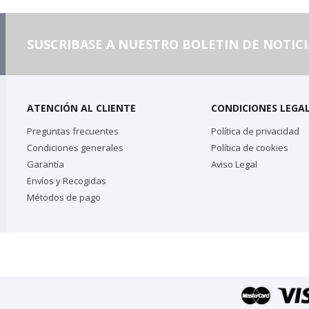
SUSCRIBASE A NUESTRO BOLETIN DE NOTICI
ATENCIÓN AL CLIENTE
CONDICIONES LEGA
Preguntas frecuentes
Política de privacidad
Condiciones generales
Política de cookies
Garantía
Aviso Legal
Envíos y Recogidas
Métodos de pago