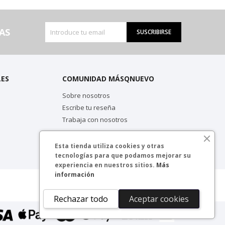
AS
SUSCRIBIRSE
LES
COMUNIDAD MÁSQNUEVO
Sobre nosotros
Escribe tu reseña
Trabaja con nosotros
Esta tienda utiliza cookies y otras
tecnologías para que podamos mejorar su
experiencia en nuestros sitios.
Más
información
Rechazar todo
Aceptar cookies