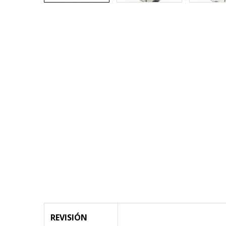
REVISIÓN