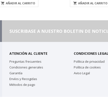

AÑADIR AL CARRITO

AÑADIR AL CARRITO
SUSCRIBASE A NUESTRO BOLETIN DE NOTICI
ATENCIÓN AL CLIENTE
CONDICIONES LEGA
Preguntas frecuentes
Política de privacidad
Condiciones generales
Política de cookies
Garantía
Aviso Legal
Envíos y Recogidas
Métodos de pago