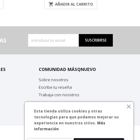

AÑADIR AL CARRITO
AS
SUSCRIBIRSE
LES
COMUNIDAD MÁSQNUEVO
Sobre nosotros
Escribe tu reseña
Trabaja con nosotros
Esta tienda utiliza cookies y otras
tecnologías para que podamos mejorar su
experiencia en nuestros sitios.
Más
información