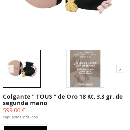
Colgante " TOUS " de Oro 18 Kt. 3.3 gr. de
segunda mano
599,00 €
Impuestos incluidos