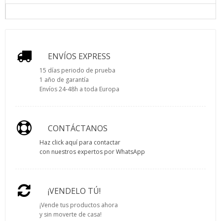
ENVÍOS EXPRESS
15 días periodo de prueba
1 año de garantía
Envíos 24-48h a toda Europa
CONTÁCTANOS
Haz click aquí para contactar
con nuestros expertos por WhatsApp
¡VENDELO TÚ!
¡Vende tus productos ahora
y sin moverte de casa!