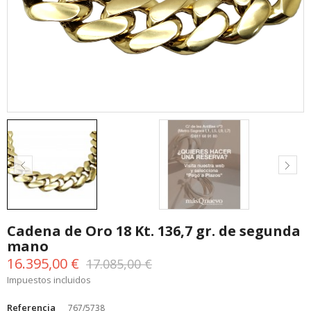
Cadena de Oro 18 Kt. 136,7 gr. de segunda
mano
16.395,00 €
17.085,00 €
Impuestos incluidos
Referencia
767/5738