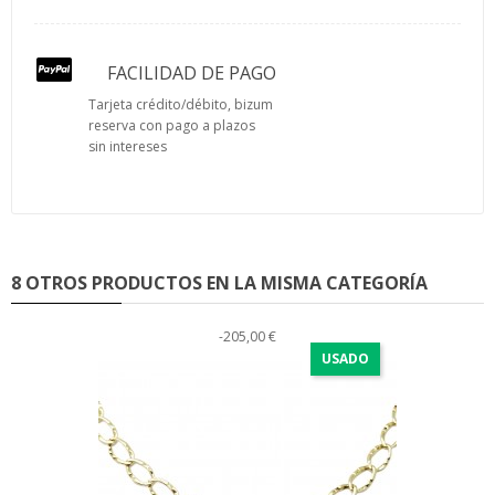
FACILIDAD DE PAGO
Tarjeta crédito/débito, bizum
reserva con pago a plazos
sin intereses
8 OTROS PRODUCTOS EN LA MISMA CATEGORÍA
-205,00 €
USADO