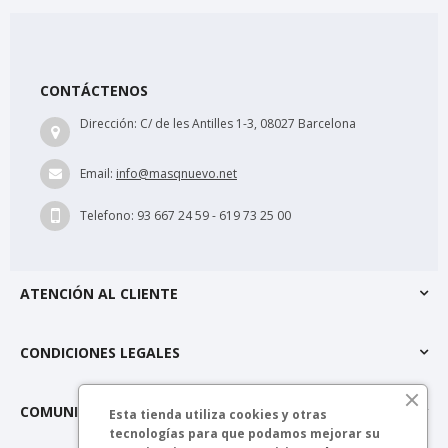
CONTÁCTENOS
Dirección:
C/ de les Antilles 1-3, 08027 Barcelona
Email:
info@masqnuevo.net
Telefono:
93 667 24 59 - 619 73 25 00
ATENCIÓN AL CLIENTE
CONDICIONES LEGALES
COMUNIDAD MÁSQNUEVO
Esta tienda utiliza cookies y otras
tecnologías para que podamos mejorar su