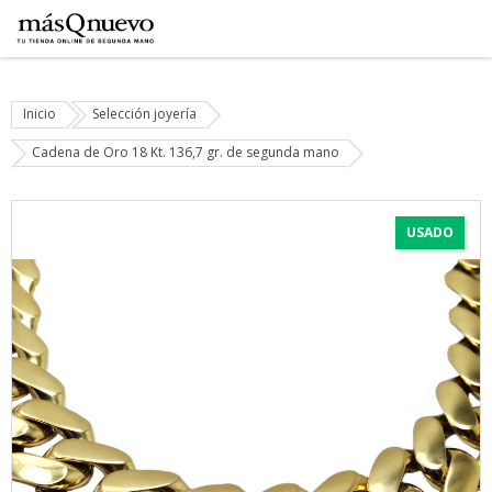
Inicio
Selección joyería
Cadena de Oro 18 Kt. 136,7 gr. de segunda mano
USADO