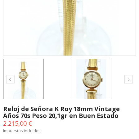
Reloj de Señora K Roy 18mm Vintage
Años 70s Peso 20,1gr en Buen Estado
2.215,00 €
Impuestos incluidos