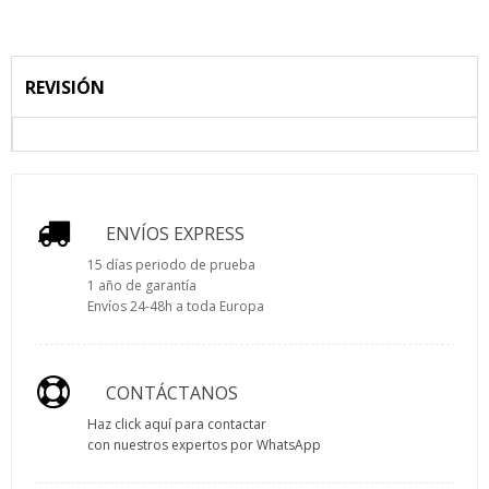
REVISIÓN
ENVÍOS EXPRESS
15 días periodo de prueba
1 año de garantía
Envíos 24-48h a toda Europa
CONTÁCTANOS
Haz click aquí para contactar
con nuestros expertos por WhatsApp