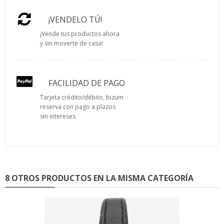
¡VENDELO TÚ!
¡Vende tus productos ahora
y sin moverte de casa!
FACILIDAD DE PAGO
Tarjeta crédito/débito, bizum
reserva con pago a plazos
sin intereses
8 OTROS PRODUCTOS EN LA MISMA CATEGORÍA