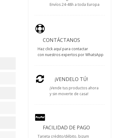
Envíos 24-48h a toda Europa
CONTÁCTANOS
Haz click aquí para contactar
con nuestros expertos por WhatsApp
¡VENDELO TÚ!
¡Vende tus productos ahora
y sin moverte de casa!
FACILIDAD DE PAGO
Tarjeta crédito/débito, bizum