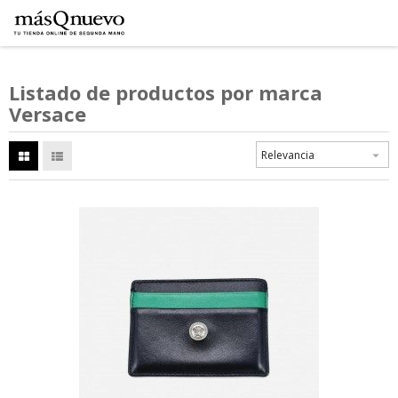
Listado de productos por marca
Versace
Relevancia
