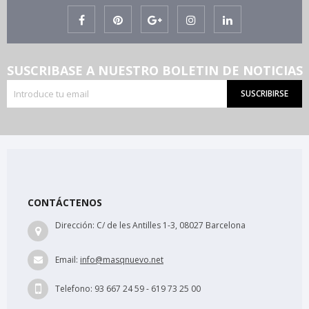
SUSCRIBASE A NUESTRO BOLETIN DE NOTICIAS
SUSCRIBIRSE
CONTÁCTENOS
Dirección:
C/ de les Antilles 1-3, 08027 Barcelona
Email:
info@masqnuevo.net
Telefono:
93 667 24 59 - 619 73 25 00