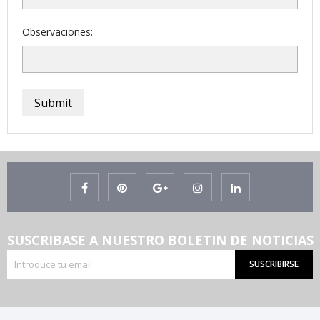
Observaciones:
Submit
SUSCRIBASE A NUESTRO BOLETIN DE NOTICIAS
SUSCRIBIRSE