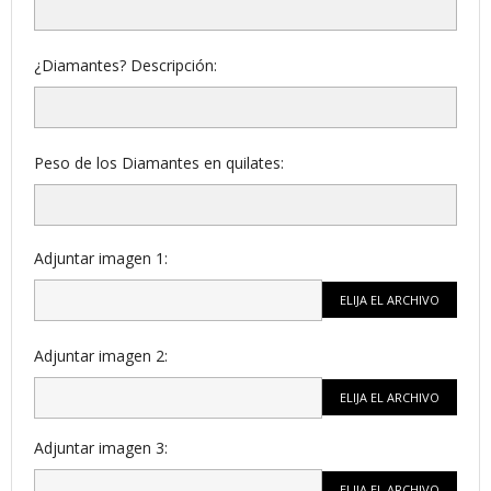
¿Diamantes? Descripción:
Peso de los Diamantes en quilates:
Adjuntar imagen 1:
ELIJA EL ARCHIVO
Adjuntar imagen 2:
ELIJA EL ARCHIVO
Adjuntar imagen 3:
ELIJA EL ARCHIVO