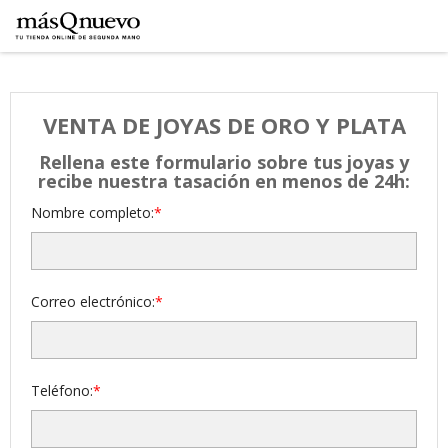
VENTA DE JOYAS DE ORO Y PLATA
Rellena este formulario sobre tus joyas y
recibe nuestra tasación en menos de 24h:
Nombre completo:
Correo electrónico:
Teléfono: