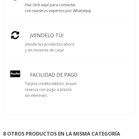
Haz click aquí para contactar
con nuestros expertos por WhatsApp
¡VENDELO TÚ!
¡Vende tus productos ahora
y sin moverte de casa!
FACILIDAD DE PAGO
Tarjeta crédito/débito, bizum
reserva con pago a plazos
sin intereses
8 OTROS PRODUCTOS EN LA MISMA CATEGORÍA