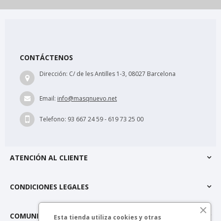
CONTÁCTENOS
Dirección:
C/ de les Antilles 1-3, 08027 Barcelona
Email:
info@masqnuevo.net
Telefono:
93 667 24 59 - 619 73 25 00
ATENCIÓN AL CLIENTE
CONDICIONES LEGALES
COMUNIDAD MÁSQNUEVO
Esta tienda utiliza cookies y otras