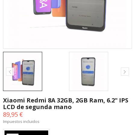
Xiaomi Redmi 8A 32GB, 2GB Ram, 6.2" IPS
LCD de segunda mano
89,95 €
Impuestos incluidos