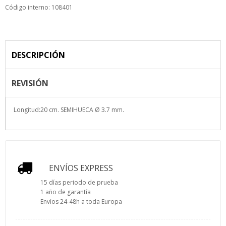
Código interno: 108401
DESCRIPCIÓN
REVISIÓN
Longitud:20 cm. SEMIHUECA Ø 3.7 mm.
ENVÍOS EXPRESS
15 días periodo de prueba
1 año de garantía
Envíos 24-48h a toda Europa