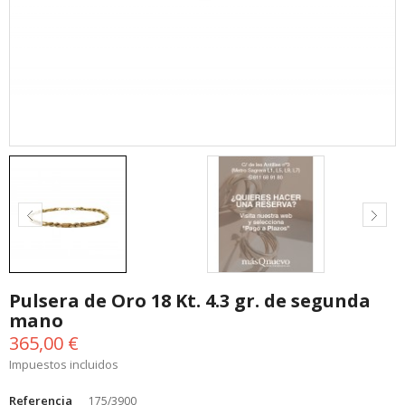
Pulsera de Oro 18 Kt. 4.3 gr. de segunda
mano
365,00 €
Impuestos incluidos
Referencia
175/3900