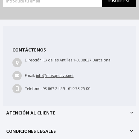
SUSCRIBIRSE
CONTÁCTENOS
Dirección:
C/ de les Antilles 1-3, 08027 Barcelona
Email:
info@masqnuevo.net
Telefono:
93 667 24 59 - 619 73 25 00
ATENCIÓN AL CLIENTE
CONDICIONES LEGALES