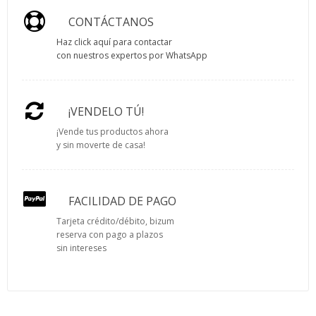
CONTÁCTANOS
Haz click aquí para contactar
con nuestros expertos por WhatsApp
¡VENDELO TÚ!
¡Vende tus productos ahora
y sin moverte de casa!
FACILIDAD DE PAGO
Tarjeta crédito/débito, bizum
reserva con pago a plazos
sin intereses