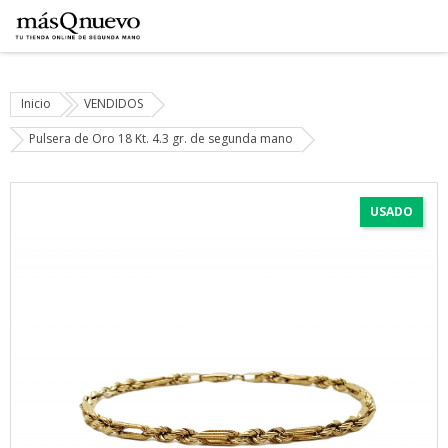
Inicio
VENDIDOS
Pulsera de Oro 18 Kt. 4.3 gr. de segunda mano
USADO