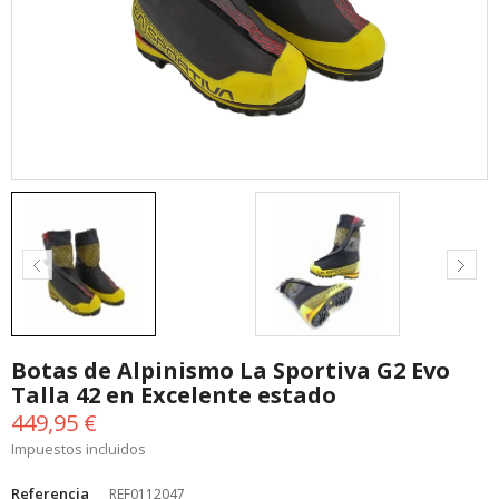
Botas de Alpinismo La Sportiva G2 Evo
Talla 42 en Excelente estado
449,95 €
Impuestos incluidos
Referencia
REF0112047