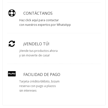
CONTÁCTANOS
Haz click aquí para contactar
con nuestros expertos por WhatsApp
¡VENDELO TÚ!
¡Vende tus productos ahora
y sin moverte de casa!
FACILIDAD DE PAGO
Tarjeta crédito/débito, bizum
reserva con pago a plazos
sin intereses