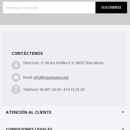
SUSCRIBIRSE
CONTÁCTENOS
Dirección:
C/ de les Antilles 1-3, 08027 Barcelona
Email:
info@masqnuevo.net
Telefono:
93 667 24 59 - 619 73 25 00
ATENCIÓN AL CLIENTE
CONDICIONES LEGALES