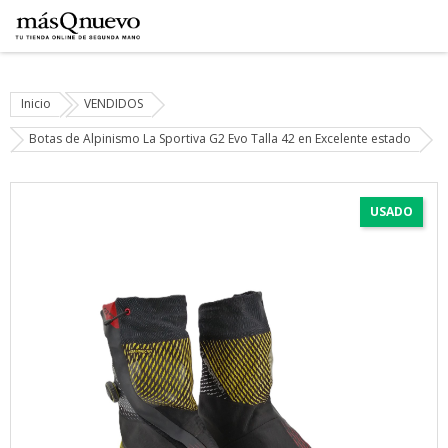
Inicio
VENDIDOS
Botas de Alpinismo La Sportiva G2 Evo Talla 42 en Excelente estado
USADO