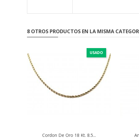
8 OTROS PRODUCTOS EN LA MISMA CATEGOR
USADO
Cordon De Oro 18 Kt. 8.5...
An