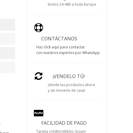
Envíos 24-48h a toda Europa
CONTÁCTANOS
Haz click aquí para contactar
con nuestros expertos por WhatsApp
¡VENDELO TÚ!
¡Vende tus productos ahora
y sin moverte de casa!
FACILIDAD DE PAGO
.
Tarjeta crédito/débito, bizum