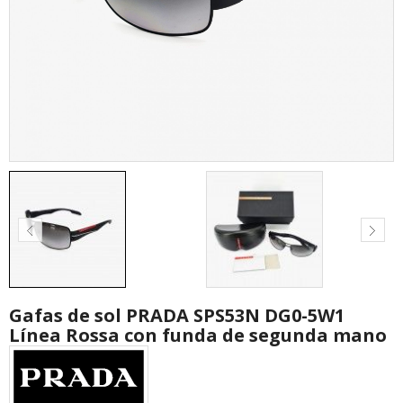
Gafas de sol PRADA SPS53N DG0-5W1
Línea Rossa con funda de segunda mano