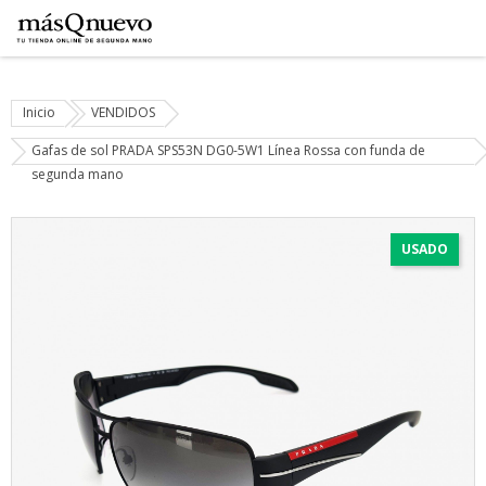
Inicio
VENDIDOS
Gafas de sol PRADA SPS53N DG0-5W1 Línea Rossa con funda de
segunda mano
USADO