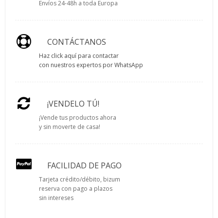
Envíos 24-48h a toda Europa
CONTÁCTANOS
Haz click aquí para contactar
con nuestros expertos por WhatsApp
¡VENDELO TÚ!
¡Vende tus productos ahora
y sin moverte de casa!
FACILIDAD DE PAGO
Tarjeta crédito/débito, bizum
reserva con pago a plazos
sin intereses