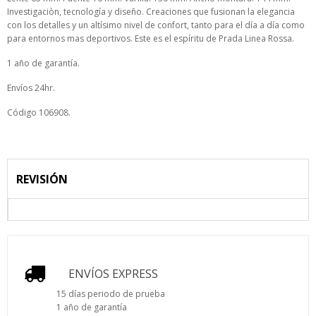
Investigaciòn, tecnología y diseño. Creaciones que fusionan la elegancia
con los detalles y un altísimo nivel de confort, tanto para el día a día como
para entornos mas deportivos. Este es el espíritu de Prada Linea Rossa.
1 año de garantía.
Envíos 24hr.
Código 106908.
REVISIÓN
ENVÍOS EXPRESS
15 días periodo de prueba
1 año de garantía