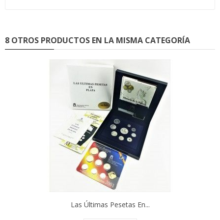
8 OTROS PRODUCTOS EN LA MISMA CATEGORÍA
Las Últimas Pesetas En...