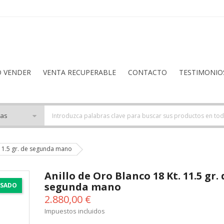
O VENDER
VENTA RECUPERABLE
CONTACTO
TESTIMONIO
 11.5 gr. de segunda mano
Anillo de Oro Blanco 18 Kt. 11.5 gr. 
segunda mano
SADO
2.880,00 €
Impuestos incluidos