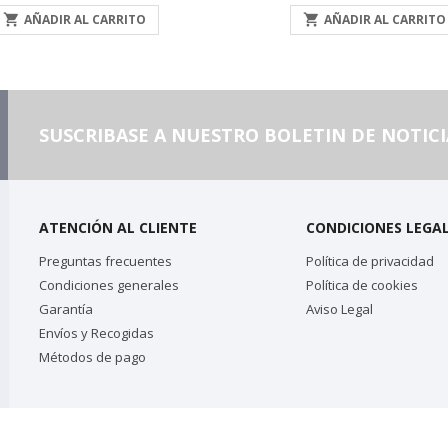
base

AÑADIR AL CARRITO

AÑADIR AL CARRITO
SUSCRIBASE A NUESTRO BOLETIN DE NOTICI
ATENCIÓN AL CLIENTE
CONDICIONES LEGA
Preguntas frecuentes
Política de privacidad
Condiciones generales
Política de cookies
Garantía
Aviso Legal
Envíos y Recogidas
Métodos de pago