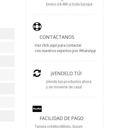
Envíos 24-48h a toda Europa
CONTÁCTANOS
Haz click aquí para contactar
con nuestros expertos por WhatsApp
¡VENDELO TÚ!
¡Vende tus productos ahora
y sin moverte de casa!
FACILIDAD DE PAGO
Tarjeta crédito/débito, bizum