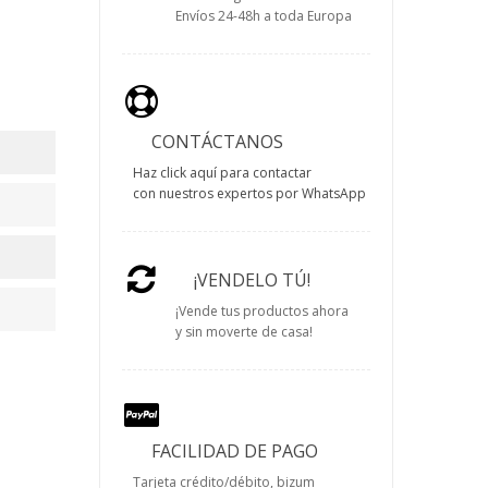
Envíos 24-48h a toda Europa
CONTÁCTANOS
Haz click aquí para contactar
con nuestros expertos por WhatsApp
¡VENDELO TÚ!
¡Vende tus productos ahora
y sin moverte de casa!
FACILIDAD DE PAGO
Tarjeta crédito/débito, bizum