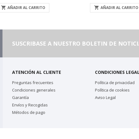

AÑADIR AL CARRITO

AÑADIR AL CARRITO
SUSCRIBASE A NUESTRO BOLETIN DE NOTICI
ATENCIÓN AL CLIENTE
CONDICIONES LEGA
Preguntas frecuentes
Política de privacidad
Condiciones generales
Política de cookies
Garantía
Aviso Legal
Envíos y Recogidas
Métodos de pago