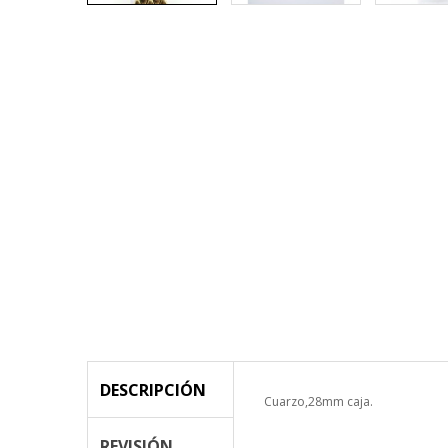
DESCRIPCIÓN
Cuarzo,28mm caja.
REVISIÓN