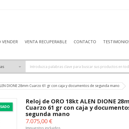
O VENDER
VENTA RECUPERABLE
CONTACTO
TESTIMONIO
ALEN DIONE 28mm Cuarzo 61 gr con caja y documentos de segunda mano
Reloj de ORO 18kt ALEN DIONE 28
Cuarzo 61 gr con caja y documento
SADO
segunda mano
7.075,00 €
Impuestos incluidos