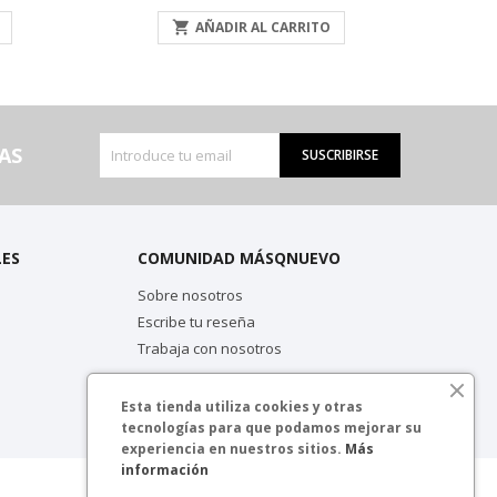

AÑADIR AL CARRITO
AS
SUSCRIBIRSE
LES
COMUNIDAD MÁSQNUEVO
Sobre nosotros
Escribe tu reseña
Trabaja con nosotros
Esta tienda utiliza cookies y otras
tecnologías para que podamos mejorar su
experiencia en nuestros sitios.
Más
información