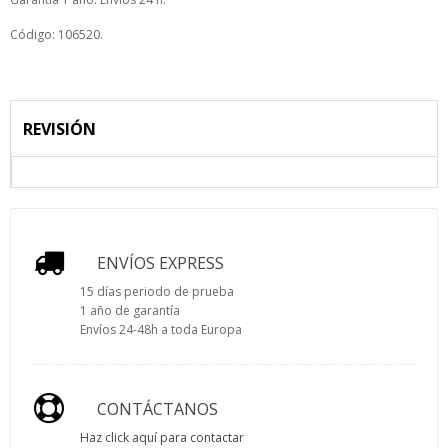
Código: 106520.
REVISIÓN
ENVÍOS EXPRESS
15 días periodo de prueba
1 año de garantía
Envíos 24-48h a toda Europa
CONTÁCTANOS
Haz click aquí para contactar