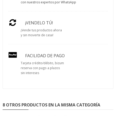
con nuestros expertos por WhatsApp
¡VENDELO TÚ!
¡Vende tus productos ahora
y sin moverte de casa!
FACILIDAD DE PAGO
Tarjeta crédito/débito, bizum
reserva con pago a plazos
sin intereses
8 OTROS PRODUCTOS EN LA MISMA CATEGORÍA