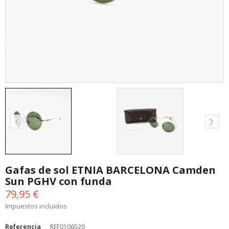
Gafas de sol ETNIA BARCELONA Camden
Sun PGHV con funda
79,95 €
Impuestos incluidos
Referencia
REF0106520