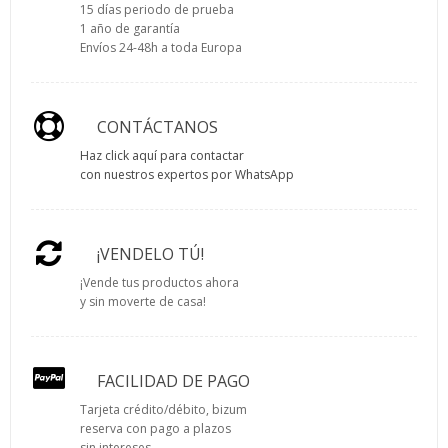
15 días periodo de prueba
1 año de garantía
Envíos 24-48h a toda Europa
CONTÁCTANOS
Haz click aquí para contactar
con nuestros expertos por WhatsApp
¡VENDELO TÚ!
¡Vende tus productos ahora
y sin moverte de casa!
FACILIDAD DE PAGO
Tarjeta crédito/débito, bizum
reserva con pago a plazos
sin intereses