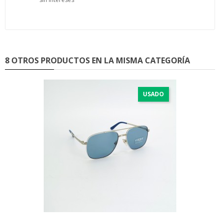
8 OTROS PRODUCTOS EN LA MISMA CATEGORÍA
USADO