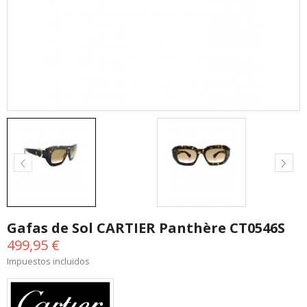
Gafas de Sol CARTIER Panthère CT0546S
499,95 €
Impuestos incluidos