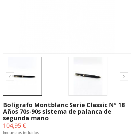
Bolígrafo Montblanc Serie Classic Nº 18
Años 70s-90s sistema de palanca de
segunda mano
104,95 €
Impuestos incluidos