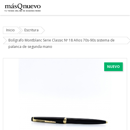
Inicio
Escritura
Bolígrafo Montblanc Serie Classic Nº 18 Años 70s-90s sistema de
palanca de segunda mano
NUEVO