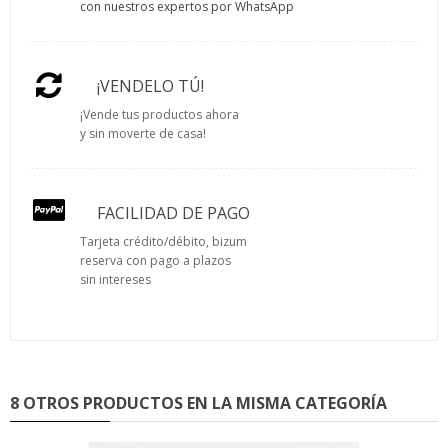
con nuestros expertos por WhatsApp
¡VENDELO TÚ!
¡Vende tus productos ahora
y sin moverte de casa!
FACILIDAD DE PAGO
Tarjeta crédito/débito, bizum
reserva con pago a plazos
sin intereses
8 OTROS PRODUCTOS EN LA MISMA CATEGORÍA