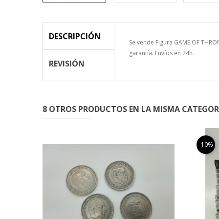
DESCRIPCIÓN
Se vende Figura GAME OF THRONE
garantía. Envíos en 24h.
REVISIÓN
8 OTROS PRODUCTOS EN LA MISMA CATEGOR
-10%