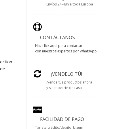
Envíos 24-48h a toda Europa
CONTÁCTANOS
Haz click aquí para contactar
con nuestros expertos por WhatsApp
ection
 de
¡VENDELO TÚ!
¡Vende tus productos ahora
y sin moverte de casa!
FACILIDAD DE PAGO
Tarjeta crédito/débito, bizum