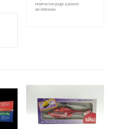
reserva con pago a plazos
sin intereses