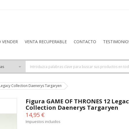
O VENDER
VENTA RECUPERABLE
CONTACTO
TESTIMONIO
egacy Collection Daenerys Targaryen
Figura GAME OF THRONES 12 Legac
Collection Daenerys Targaryen
14,95 €
Impuestos incluidos