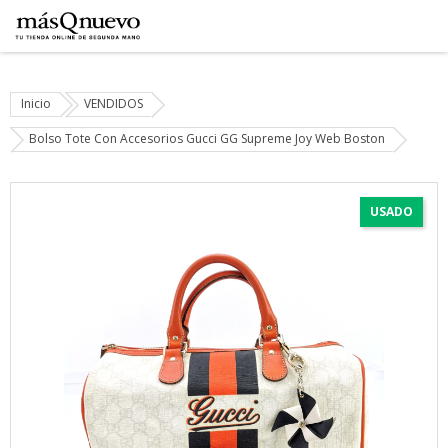
Inicio
VENDIDOS
Bolso Tote Con Accesorios Gucci GG Supreme Joy Web Boston
USADO