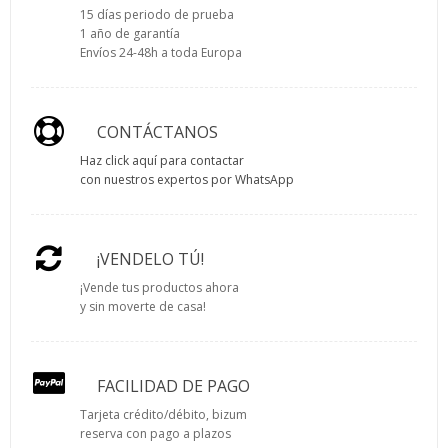
15 días periodo de prueba
1 año de garantía
Envíos 24-48h a toda Europa
CONTÁCTANOS
Haz click aquí para contactar
con nuestros expertos por WhatsApp
¡VENDELO TÚ!
¡Vende tus productos ahora
y sin moverte de casa!
FACILIDAD DE PAGO
Tarjeta crédito/débito, bizum
reserva con pago a plazos