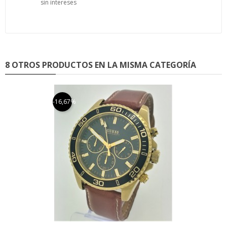
sin intereses
8 OTROS PRODUCTOS EN LA MISMA CATEGORÍA
-16,67%