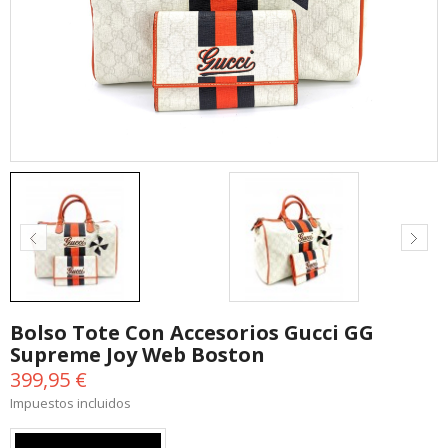
Bolso Tote Con Accesorios Gucci GG
Supreme Joy Web Boston
399,95 €
Impuestos incluidos