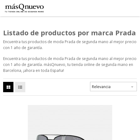
Listado de productos por marca Prada
Encuentra tus productos de moda Prada de segunda mano al mejor precio
con 1 año de garantía.
Encuentra tus productos de moda Prada de segunda mano al mejor precio
con 1 año de garantía. másQnuevo, tu tienda online de segunda mano en
Barcelona, ¡ahora en toda España!
Relevancia
