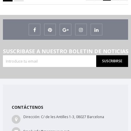
SUSCRIBASE A NUESTRO BOLETIN DE NOTICIAS
SUSCRIBIRSE
CONTÁCTENOS
Dirección:
C/ de les Antilles 1-3, 08027 Barcelona