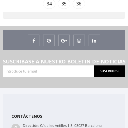
34
35
36
SUSCRIBASE A NUESTRO BOLETIN DE NOTICIAS
SUSCRIBIRSE
CONTÁCTENOS
Dirección:
C/ de les Antilles 1-3, 08027 Barcelona