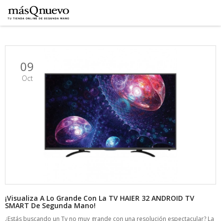
09
Oct
¡Visualiza A Lo Grande Con La TV HAIER 32 ANDROID TV
SMART De Segunda Mano!
¿Estás buscando un Tv no muy grande con una resolución espectacular? La