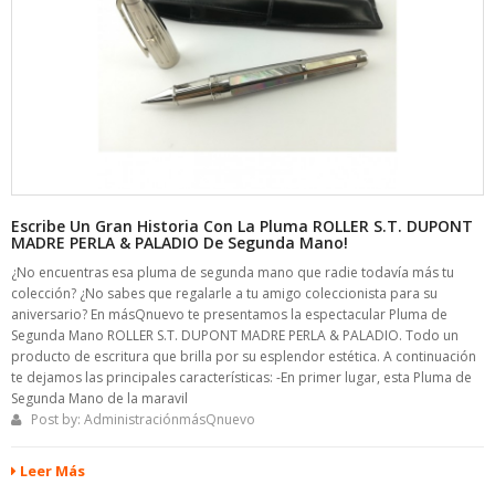
Escribe Un Gran Historia Con La Pluma ROLLER S.T. DUPONT
MADRE PERLA & PALADIO De Segunda Mano!
¿No encuentras esa pluma de segunda mano que radie todavía más tu
colección? ¿No sabes que regalarle a tu amigo coleccionista para su
aniversario? En másQnuevo te presentamos la espectacular Pluma de
Segunda Mano ROLLER S.T. DUPONT MADRE PERLA & PALADIO. Todo un
producto de escritura que brilla por su esplendor estética. A continuación
te dejamos las principales características: -En primer lugar, esta Pluma de
Segunda Mano de la maravil
Post by:
AdministraciónmásQnuevo
Leer Más