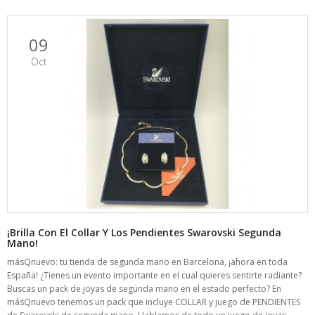
09
Oct
¡Brilla Con El Collar Y Los Pendientes Swarovski Segunda
Mano!
másQnuevo: tu tienda de segunda mano en Barcelona, ¡ahora en toda
España! ¿Tienes un evento importante en el cual quieres sentirte radiante?
Buscas un pack de joyas de segunda mano en el estado perfecto? En
másQnuevo tenemos un pack que incluye COLLAR y juego de PENDIENTES