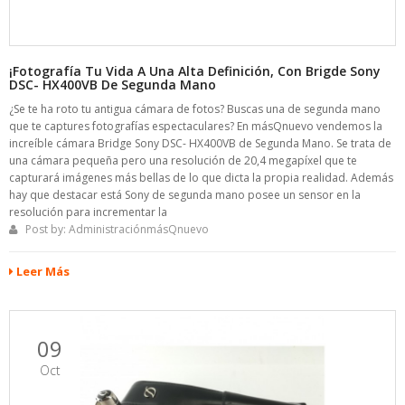
¡Fotografía Tu Vida A Una Alta Definición, Con Brigde Sony
DSC- HX400VB De Segunda Mano
¿Se te ha roto tu antigua cámara de fotos? Buscas una de segunda mano
que te captures fotografías espectaculares? En másQnuevo vendemos la
increíble cámara Bridge Sony DSC- HX400VB de Segunda Mano. Se trata de
una cámara pequeña pero una resolución de 20,4 megapíxel que te
capturará imágenes más bellas de lo que dicta la propia realidad. Además
hay que destacar está Sony de segunda mano posee un sensor en la
resolución para incrementar la
Post by:
AdministraciónmásQnuevo
Leer Más
09
Oct